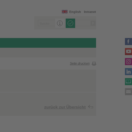
English
Intranet
Seite drucken
zurück zur Übersicht