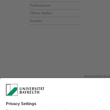
Publikationen
Offene Stellen
Kontakt
Verantwortlich für 