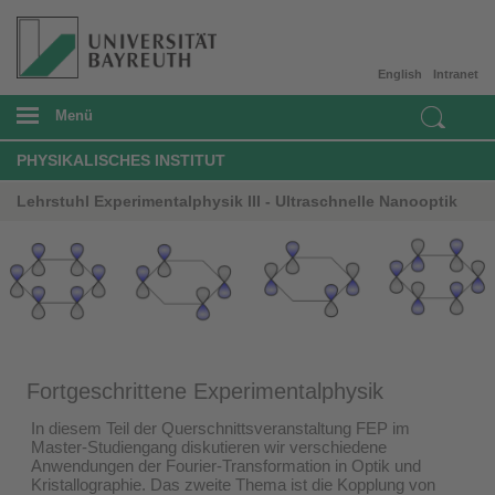
English
Intranet
Menü
PHYSIKALISCHES INSTITUT
Lehrstuhl Experimentalphysik III - Ultraschnelle Nanooptik
Fortgeschrittene Experimentalphysik
In diesem Teil der Querschnittsveranstaltung FEP im
Master-Studiengang diskutieren wir verschiedene
Anwendungen der Fourier-Transformation in Optik und
Kristallographie. Das zweite Thema ist die Kopplung von