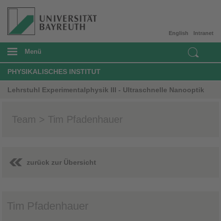
English
Intranet
Menü
PHYSIKALISCHES INSTITUT
Lehrstuhl Experimentalphysik III - Ultraschnelle Nanooptik
Team > Tim Pfadenhauer
zurück zur Übersicht
Tim Pfadenhauer