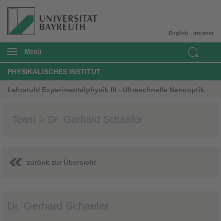
English
Intranet
Menü
PHYSIKALISCHES INSTITUT
Lehrstuhl Experimentalphysik III - Ultraschnelle Nanooptik
Team > Dr. Gerhard Schaefer
zurück zur Übersicht
Dr. Gerhard Schaefer