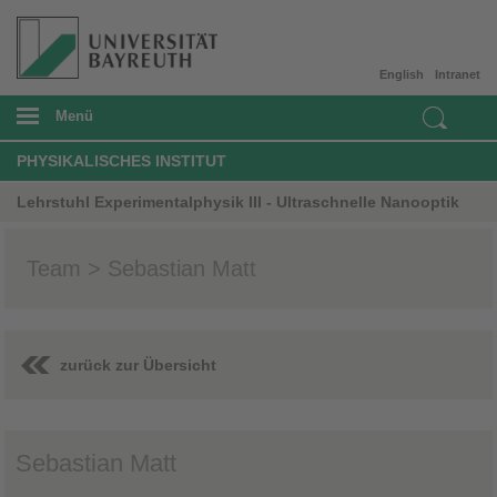
English
Intranet
Menü
PHYSIKALISCHES INSTITUT
Lehrstuhl Experimentalphysik III - Ultraschnelle Nanooptik
Team > Sebastian Matt
zurück zur Übersicht
Sebastian Matt