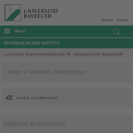
English
Intranet
Menü
PHYSIKALISCHES INSTITUT
Lehrstuhl Experimentalphysik III - Ultraschnelle Nanooptik
Team > Matthias Brandstetter
zurück zur Übersicht
Matthias Brandstetter