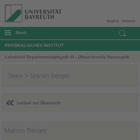
English
Intranet
Menü
PHYSIKALISCHES INSTITUT
Lehrstuhl Experimentalphysik III - Ultraschnelle Nanooptik
Team > Marvin Berger
zurück zur Übersicht
Marvin Berger