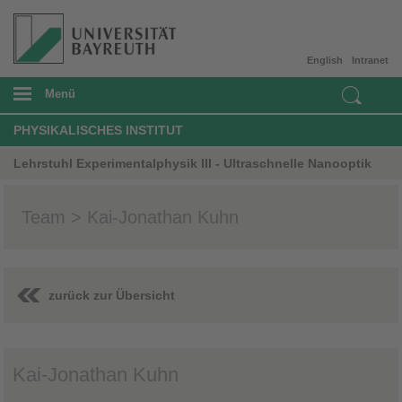
English
Intranet
Menü
PHYSIKALISCHES INSTITUT
Lehrstuhl Experimentalphysik III - Ultraschnelle Nanooptik
Team > Kai-Jonathan Kuhn
zurück zur Übersicht
Kai-Jonathan Kuhn