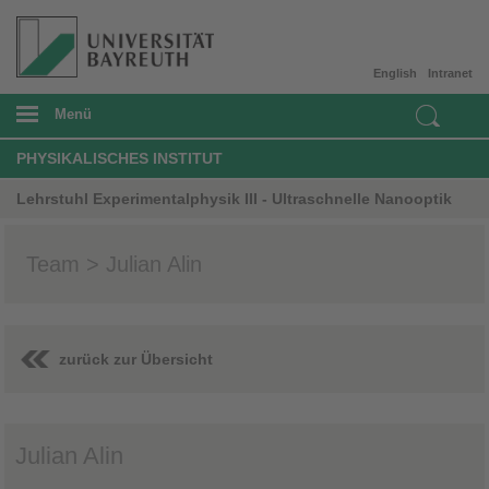
English
Intranet
Menü
PHYSIKALISCHES INSTITUT
Lehrstuhl Experimentalphysik III - Ultraschnelle Nanooptik
Team > Julian Alin
zurück zur Übersicht
Julian Alin