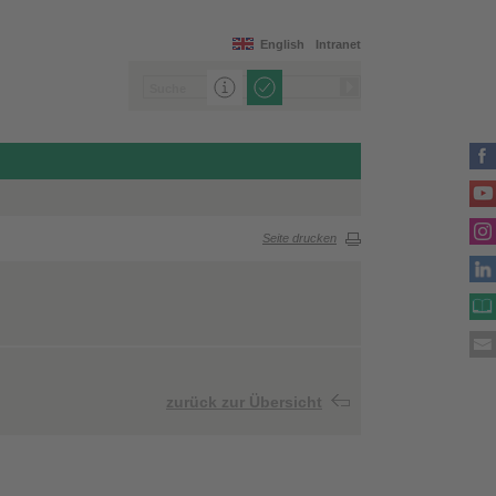
English
Intranet
Seite drucken
zurück zur Übersicht