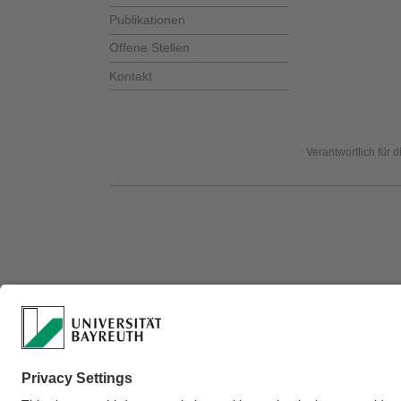
Publikationen
Offene Stellen
Kontakt
Verantwortlich für 