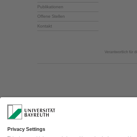
Publikationen
Offene Stellen
Kontakt
Verantwortlich für 