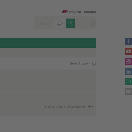
English
Intranet
Seite drucken
zurück zur Übersicht