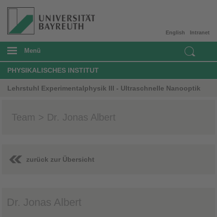
English
Intranet
Menü
PHYSIKALISCHES INSTITUT
Lehrstuhl Experimentalphysik III - Ultraschnelle Nanooptik
Team > Dr. Jonas Albert
zurück zur Übersicht
Dr. Jonas Albert